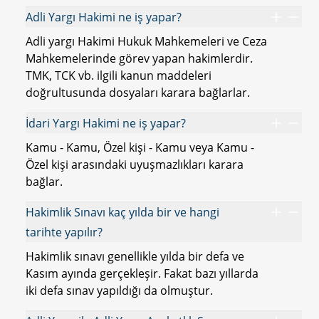
Adli Yargı Hakimi ne iş yapar?
Adli yargı Hakimi Hukuk Mahkemeleri ve Ceza
Mahkemelerinde görev yapan hakimlerdir.
TMK, TCK vb. ilgili kanun maddeleri
doğrultusunda dosyaları karara bağlarlar.
İdari Yargı Hakimi ne iş yapar?
Kamu - Kamu, Özel kişi - Kamu veya Kamu -
Özel kişi arasındaki uyuşmazlıkları karara
bağlar.
Hakimlik Sınavı kaç yılda bir ve hangi
tarihte yapılır?
Hakimlik sınavı genellikle yılda bir defa ve
Kasım ayında gerçekleşir. Fakat bazı yıllarda
iki defa sınav yapıldığı da olmuştur.