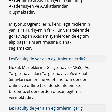
Akademik kadrosu Türkiye’nin tanınmış
Akademisyen ve Avukatlarından
oluşmaktadır.
Misyonu: Öğrencilerin, kendi eğitimcilerinin
yanı sıra Türkiye’nin farklı üniversitelerinde
görev yapan Akademisyenlerden de eğitim
alıp başarısını artırmasına olanak
sağlamaktır.
LexFaculty'de yer alan eğitimler nelerdir?
Hukuk Mesleklerine Giriş Sınavı (HMGS), Adli
Yargı Sınavı, İdari Yargı Sınavı ve Vize-Final
Sınavları için online ve offline tüm dersler,
online ve offline tekli dersler ile birlikte
birebir özel derslerden oluşan eğitimleri
vermektedir.
LexFaculty'de yer alan eğitimlerin içeriği