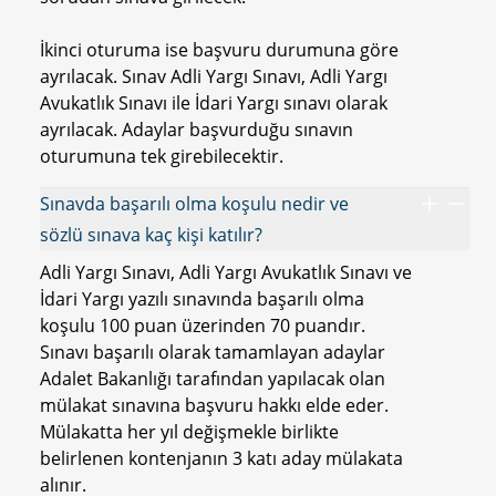
İkinci oturuma ise başvuru durumuna göre
ayrılacak. Sınav Adli Yargı Sınavı, Adli Yargı
Avukatlık Sınavı ile İdari Yargı sınavı olarak
ayrılacak. Adaylar başvurduğu sınavın
oturumuna tek girebilecektir.
Sınavda başarılı olma koşulu nedir ve
sözlü sınava kaç kişi katılır?
Adli Yargı Sınavı, Adli Yargı Avukatlık Sınavı ve
İdari Yargı yazılı sınavında başarılı olma
koşulu 100 puan üzerinden 70 puandır.
Sınavı başarılı olarak tamamlayan adaylar
Adalet Bakanlığı tarafından yapılacak olan
mülakat sınavına başvuru hakkı elde eder.
Mülakatta her yıl değişmekle birlikte
belirlenen kontenjanın 3 katı aday mülakata
alınır.