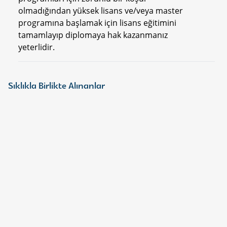
olmadığından yüksek lisans ve/veya master
programına başlamak için lisans eğitimini
tamamlayıp diplomaya hak kazanmanız
yeterlidir.
Sıklıkla Birlikte Alınanlar