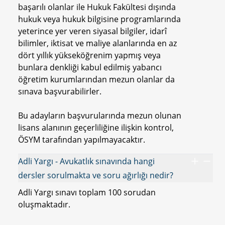
başarılı olanlar ile Hukuk Fakültesi dışında
hukuk veya hukuk bilgisine programlarında
yeterince yer veren siyasal bilgiler, idarî
bilimler, iktisat ve maliye alanlarında en az
dört yıllık yükseköğrenim yapmış veya
bunlara denkliği kabul edilmiş yabancı
öğretim kurumlarından mezun olanlar da
sınava başvurabilirler.
Bu adayların başvurularında mezun olunan
lisans alanının geçerliliğine ilişkin kontrol,
ÖSYM tarafından yapılmayacaktır.
Adli Yargı - Avukatlık sınavında hangi
dersler sorulmakta ve soru ağırlığı nedir?
Adli Yargı sınavı toplam 100 sorudan
oluşmaktadır.