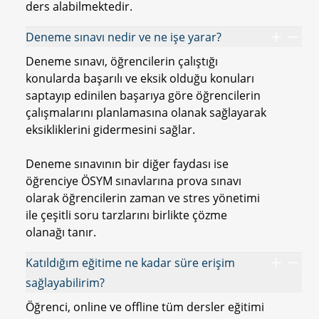
ders alabilmektedir.
Deneme sınavı nedir ve ne işe yarar?
Deneme sınavı, öğrencilerin çalıştığı
konularda başarılı ve eksik olduğu konuları
saptayıp edinilen başarıya göre öğrencilerin
çalışmalarını planlamasına olanak sağlayarak
eksikliklerini gidermesini sağlar.
Deneme sınavının bir diğer faydası ise
öğrenciye ÖSYM sınavlarına prova sınavı
olarak öğrencilerin zaman ve stres yönetimi
ile çeşitli soru tarzlarını birlikte çözme
olanağı tanır.
Katıldığım eğitime ne kadar süre erişim
sağlayabilirim?
Öğrenci, online ve offline tüm dersler eğitimi