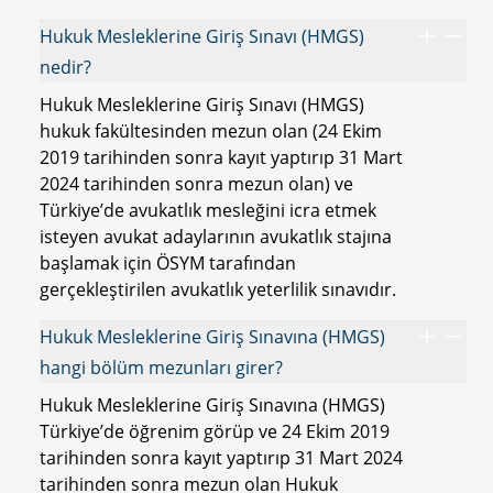
Hukuk Mesleklerine Giriş Sınavı (HMGS)
nedir?
Hukuk Mesleklerine Giriş Sınavı (HMGS)
hukuk fakültesinden mezun olan (24 Ekim
2019 tarihinden sonra kayıt yaptırıp 31 Mart
2024 tarihinden sonra mezun olan) ve
Türkiye’de avukatlık mesleğini icra etmek
isteyen avukat adaylarının avukatlık stajına
başlamak için ÖSYM tarafından
gerçekleştirilen avukatlık yeterlilik sınavıdır.
Hukuk Mesleklerine Giriş Sınavına (HMGS)
hangi bölüm mezunları girer?
Hukuk Mesleklerine Giriş Sınavına (HMGS)
Türkiye’de öğrenim görüp ve 24 Ekim 2019
tarihinden sonra kayıt yaptırıp 31 Mart 2024
tarihinden sonra mezun olan Hukuk