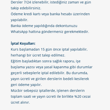
Dersler 7/24 izlenebilir, istediğiniz zaman ve gün
takip edebilirsiniz.
Ödeme kredi kartı veya banka hesabı üzerinden
yapılabilir.
Banka ödeme yapıldığında dekontunuzu
WhatsApp hattına göndermeniz gerekmektedir.
İptal Koşulları:
Kurs başlamadan 15 gün önce iptal yapılabilir,
herhangi bir ücret talep edilmez.
Eğitim başladıktan sonra sağlık raporu, işe
başlama yazısı veya yasal kapanma gibi durumlar
geçerli sebeplerle iptal edilebilir. Bu durumda,
yayın ücreti ve girilen derslerin bedeli kesilerek
geri ödeme yapılır.
Mücbir sebepsiz iptallerde, işlenen derslerin
toplam saati ve yayın ücreti ile birlikte %20 cezai
ücret alınır.