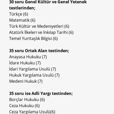
30 soru Genel Kültür ve Genel Yetenek
testlerinden;
Türkçe (6)
Matematik (6)
Türk Kültür ve Medeniyetleri (6)
Atatürk İlkeleri ve İnkılap Tarihi (6)
Temel Yurttaşlık Bilgisi (6)
35 soru Ortak Alan testinden;
Anayasa Hukuku (7)
İdare Hukuku (7)
İdari Yargılama Usulü (7)
Hukuk Yargılama Usulü (7)
Medeni Hukuk (7)
35 soru ise Adli Yargı testinden;
Borçlar Hukuku (6)
Ceza Hukuku (6)
Ceza Yargılama Usulü(6)