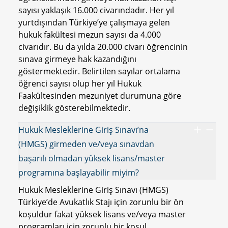
sayısı yaklaşık 16.000 civarındadır. Her yıl
yurtdışından Türkiye’ye çalışmaya gelen
hukuk fakültesi mezun sayısı da 4.000
civarıdır. Bu da yılda 20.000 civarı öğrencinin
sınava girmeye hak kazandığını
göstermektedir. Belirtilen sayılar ortalama
öğrenci sayısı olup her yıl Hukuk
Faakültesinden mezuniyet durumuna göre
değişiklik gösterebilmektedir.
Hukuk Mesleklerine Giriş Sınavı’na
(HMGS) girmeden ve/veya sınavdan
başarılı olmadan yüksek lisans/master
programına başlayabilir miyim?
Hukuk Mesleklerine Giriş Sınavı (HMGS)
Türkiye’de Avukatlık Stajı için zorunlu bir ön
koşuldur fakat yüksek lisans ve/veya master
programları için zorunlu bir koşul