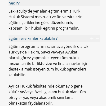
nedir?
LexFaculty’de yer alan eğitimlerimiz Türk
Hukuk Sistemi mevzuatı ve üniversitelerin
eğitim içeriklerine göre düzenlenmiş
kapsamlı bir hukuk eğitimi programıdır.
Eğitimlere kimler katılabilir?
Eğitim programlarımıza sınava yönelik olarak
Türkiye’de Hakim, Savcı ve/veya Avukat
olarak görev yapmak isteyen tüm hukuk
mezunları ile birlikte vize ve final sınavları için
destek almak isteyen tüm hukuk öğrencileri
katılabilir.
Ayrıca Hukuk fakültesinde okumayıp genel
kültür ve/veya özel ilgi alanı hukuk olan tüm
bireyler yaş veya akademik sınırlama
olmaksızın faydalanabilir.