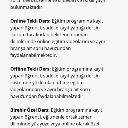
soru havuzu, deneme sınavları ve basılı yayın
bulunmaktadır.
Online Tekli Ders:
Eğitim programına kayıt
yapan öğrenci, sadece kayıt yaptığı dersin
kurum tarafından belirlenen zaman
dilimlerinde online eğitim videolarını ve aynı
branşa ait soru havuzundan
faydalanabilmektedir.
Offline Tekli Ders:
Eğitim programına kayıt
yapan öğrenci, sadece kayıt yaptığı dersin
sistemde yüklü olan offline eğitim
videolarından ve aynı branşa ait soru
havuzundan faydalanabilmektedir.
Birebir Özel Ders:
Eğitim programına kayıt
yapan öğrenci, eğitmenle ortak zaman
diliminde yüz yüze veya online olarak özel