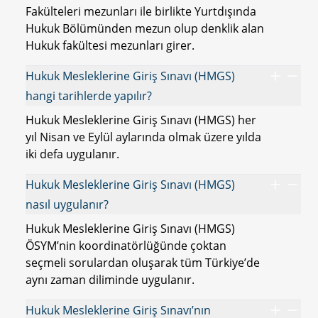
Fakülteleri mezunları ile birlikte Yurtdışında
Hukuk Bölümünden mezun olup denklik alan
Hukuk fakültesi mezunları girer.
Hukuk Mesleklerine Giriş Sınavı (HMGS)
hangi tarihlerde yapılır?
Hukuk Mesleklerine Giriş Sınavı (HMGS) her
yıl Nisan ve Eylül aylarında olmak üzere yılda
iki defa uygulanır.
Hukuk Mesleklerine Giriş Sınavı (HMGS)
nasıl uygulanır?
Hukuk Mesleklerine Giriş Sınavı (HMGS)
ÖSYM’nin koordinatörlüğünde çoktan
seçmeli sorulardan oluşarak tüm Türkiye’de
aynı zaman diliminde uygulanır.
Hukuk Mesleklerine Giriş Sınavı’nın