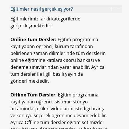
Eğitimler nasıl gerçekleşiyor?
Eğitimlerimiz farklı kategorilerde
gerçekleşmektedir:
Online Tüm Dersler:
Eğitim programına
kayıt yapan öğrenci, kurum tarafından
belirlenen zaman dilimlerinde tüm derslerin
online eğitimine katılarak soru bankası ve
deneme sınavlarından yararlanabilir. Ayrıca
tüm dersler ile ilgili basılı yayın da
gönderilmektedir.
Offline Tüm Dersler:
Eğitim programına
kayıt yapan öğrenci, sisteme stüdyo
ortamında çekilen videolarını istediği branş
ve konuyu seçerek öğrenime devam edebilir.
Ayrıca Offline tüm dersler eğitim setimizde