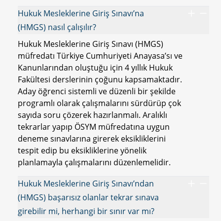
Hukuk Mesleklerine Giriş Sınavı’na
(HMGS) nasıl çalışılır?
Hukuk Mesleklerine Giriş Sınavı (HMGS)
müfredatı Türkiye Cumhuriyeti Anayasa’sı ve
Kanunlarından oluştuğu için 4 yıllık Hukuk
Fakültesi derslerinin çoğunu kapsamaktadır.
Aday öğrenci sistemli ve düzenli bir şekilde
programlı olarak çalışmalarını sürdürüp çok
sayıda soru çözerek hazırlanmalı. Aralıklı
tekrarlar yapıp ÖSYM müfredatına uygun
deneme sınavlarına girerek eksikliklerini
tespit edip bu eksikliklerine yönelik
planlamayla çalışmalarını düzenlemelidir.
Hukuk Mesleklerine Giriş Sınavı’ndan
(HMGS) başarısız olanlar tekrar sınava
girebilir mi, herhangi bir sınır var mı?